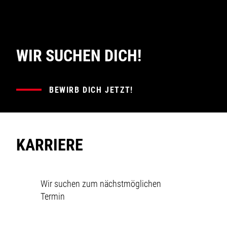
WIR SUCHEN DICH!
BEWIRB DICH JETZT!
KARRIERE
Wir suchen zum nächstmöglichen
Termin